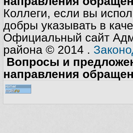
направления обращен
Коллеги, если вы испол
добры указывать в кач
Официальный сайт Адм
района © 2014 .
Законо
Вопросы и предложен
направления обращен