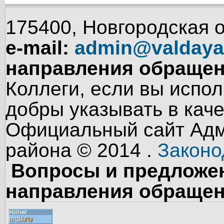
175400, Новгородская об
e-mail:
admin@valdaya
направления обращен
Коллеги, если вы испол
добры указывать в кач
Официальный сайт Адм
района © 2014 .
Законо
Вопросы и предложен
направления обращен