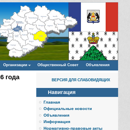
Организации
Общественный Совет
Объявления
6 года
ВЕРСИЯ ДЛЯ СЛАБОВИДЯЩИХ
Навигация
Главная
Официальные новости
Объявления
Информация
Нормативно-правовые акты