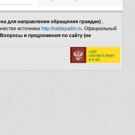
ена для направления обращения граждан)
,
качестве источника
http://valdayadm.ru
. Официальный
Вопросы и предложения по сайту (не