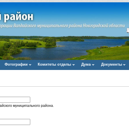
Фотографии
Комитеты отделы
Дума
Документы
йского муниципального района.