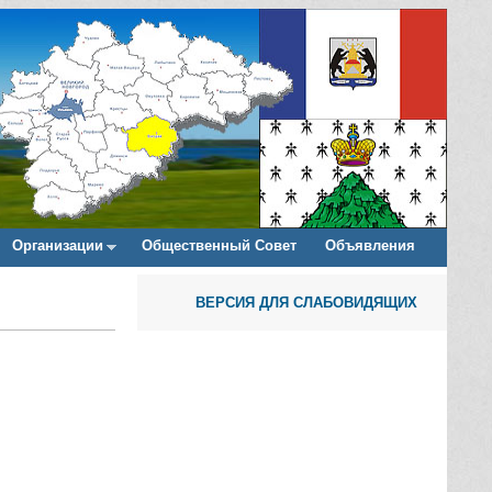
Организации
Общественный Совет
Объявления
ВЕРСИЯ ДЛЯ СЛАБОВИДЯЩИХ