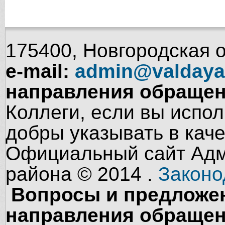
175400, Новгородская об
e-mail:
admin@valdaya
направления обращен
Коллеги, если вы испол
добры указывать в кач
Официальный сайт Адм
района © 2014 .
Законо
Вопросы и предложен
направления обращен