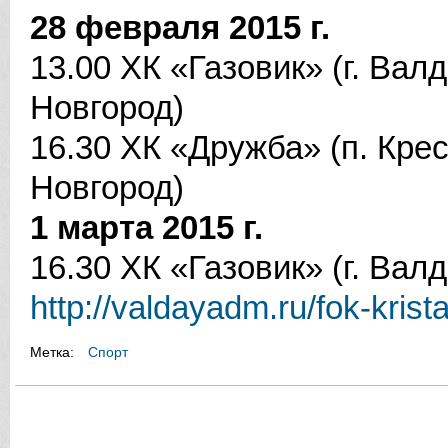
28 февраля 2015 г.
13.00 ХК «Газовик» (г. Вал
Новгород)
16.30 ХК «Дружба» (п. Кре
Новгород)
1 марта 2015 г.
16.30 ХК «Газовик» (г. Валд
http://valdayadm.ru/fok-krista
Метка:
Спорт