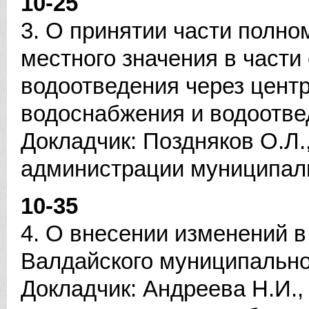
10-25
3. О принятии части полн
местного значения в части
водоотведения через цент
водоснабжения и водоотве
Докладчик: Поздняков О.Л.
администрации муниципал
10-35
4. О внесении изменений 
Валдайского муниципально
Докладчик: Андреева Н.И.,