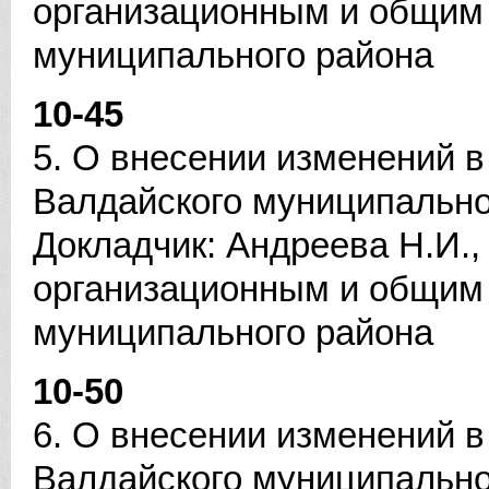
организационным и общим
муниципального района
10-45
5. О внесении изменений 
Валдайского муниципально
Докладчик: Андреева Н.И.,
организационным и общим
муниципального района
10-50
6. О внесении изменений 
Валдайского муниципально