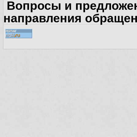
Вопросы и предложен
направления обращен