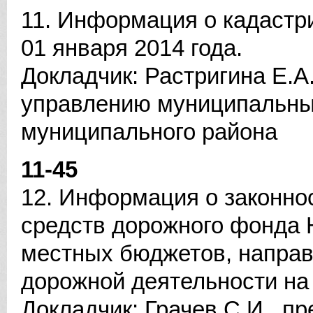
11. Информация о кадастр
01 января 2014 года.
Докладчик: Растригина Е.А
управлению муниципальн
муниципального района
11-45
12. Информация о законнос
средств дорожного фонда 
местных бюджетов, напра
дорожной деятельности на 
Докладчик: Грачев С.И., п