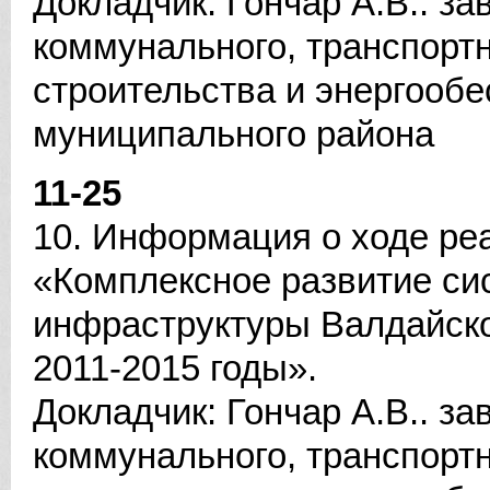
Докладчик: Гончар А.В.. 
коммунального, транспортн
строительства и энергооб
муниципального района
11-25
10. Информация о ходе ре
«Комплексное развитие с
инфраструктуры Валдайско
2011-2015 годы».
Докладчик: Гончар А.В.. 
коммунального, транспортн