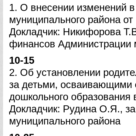
1. О внесении изменений 
муниципального района от
Докладчик: Никифорова Т.В
финансов Администрации 
10-15
2. Об установлении родите
за детьми, осваивающими
дошкольного образования 
Докладчик: Рудина О.Я., 
муниципального района