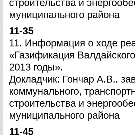
строительства и энергооб
муниципального района
11-35
11. Информация о ходе ре
«Газификация Валдайского
2013 годы».
Докладчик: Гончар А.В.. 
коммунального, транспортн
строительства и энергооб
муниципального района
11-45