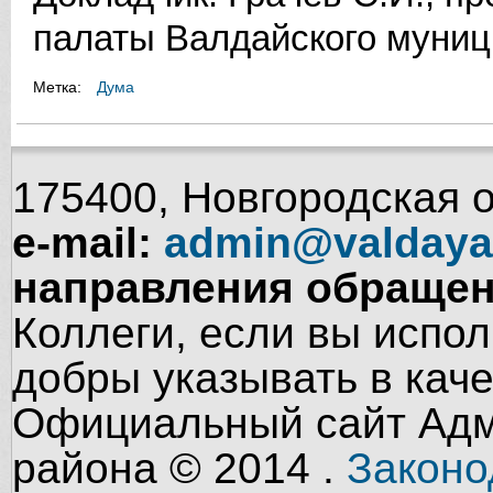
палаты Валдайского муниц
Метка:
Дума
175400, Новгородская об
e-mail:
admin@valdaya
направления обращен
Коллеги, если вы испол
добры указывать в кач
Официальный сайт Адм
района © 2014 .
Законо