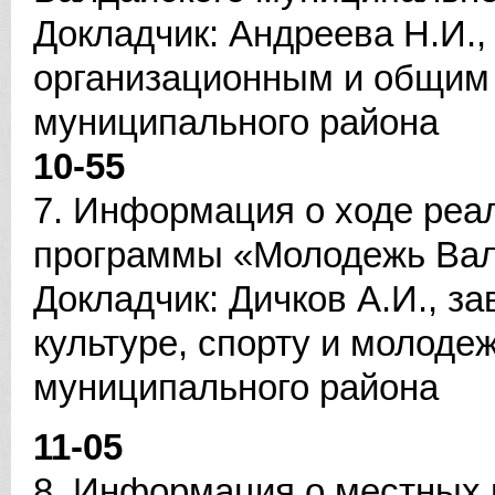
Докладчик: Андреева Н.И.,
организационным и общим
муниципального района
10-55
7. Информация о ходе реа
программы «Молодежь Вал
Докладчик: Дичков А.И., 
культуре, спорту и молод
муниципального района
11-05
8. Информация о местных 