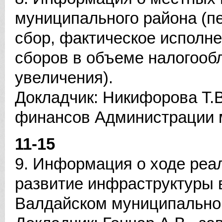
муниципального района (п
сбор, фактическое исполне
сборов в объеме налогооб
увеличения).
Докладчик: Никифорова Т.В
финансов Администрации 
11-15
9. Информация о ходе реа
развитие инфраструктуры 
Валдайском муниципальном