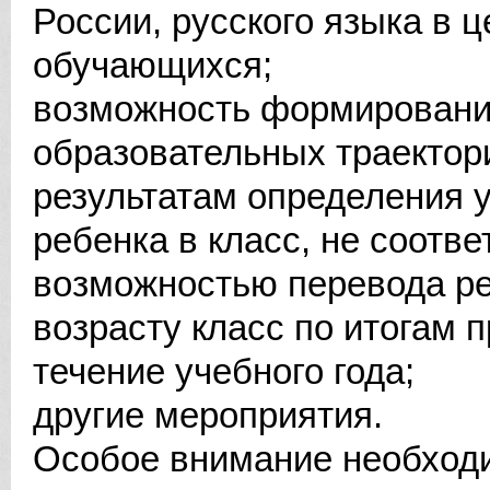
России, русского языка в 
обучающихся;
возможность формировани
образовательных траектори
результатам определения 
ребенка в класс, не соотв
возможностью перевода ре
возрасту класс по итогам 
течение учебного года;
другие мероприятия.
Особое внимание необход