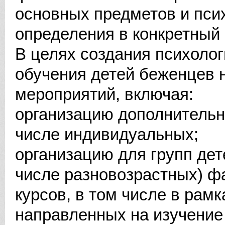
основных предметов и пси
определения в конкретный 
В целях создания психоло
обучения детей беженцев 
мероприятий, включая:
организацию дополнительны
числе индивидуальных;
организацию для групп дет
числе разновозрастных) ф
курсов, в том числе в рам
направленных на изучение