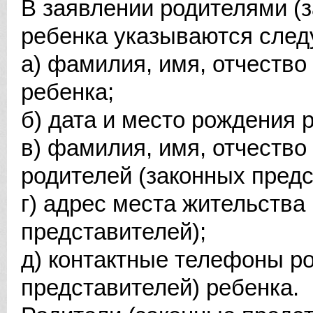
В заявлении родителями (
ребенка указываются след
а) фамилия, имя, отчество
ребенка;
б) дата и место рождения 
в) фамилия, имя, отчество
родителей (законных предс
г) адрес места жительства
представителей);
д) контактные телефоны р
представителей) ребенка.