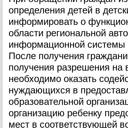
определения детей в детс
информировать о функцион
области региональной авт
информационной системы 
После получения граждани
получения разрешения на
необходимо оказать содейс
нуждающихся в предостав
образовательной организа
организацию ребенку пред
мест в соответствующей в