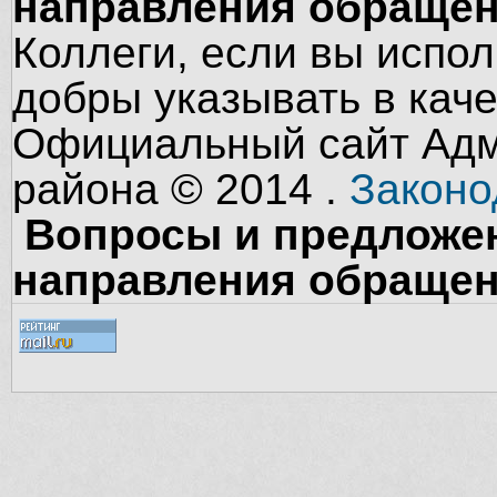
направления обращен
Коллеги, если вы испол
добры указывать в кач
Официальный сайт Адм
района © 2014 .
Законо
Вопросы и предложен
направления обращен