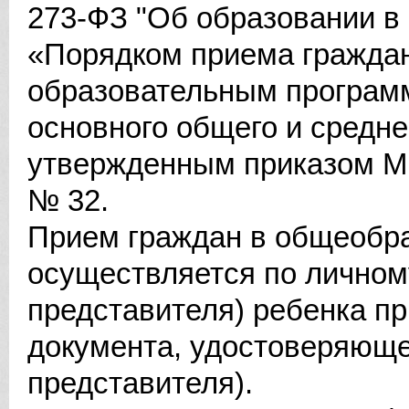
273-ФЗ "Об образовании в
«Порядком приема граждан
образовательным программ
основного общего и средне
утвержденным приказом Ми
№ 32.
Прием граждан в общеобр
осуществляется по личном
представителя) ребенка п
документа, удостоверяющег
представителя).