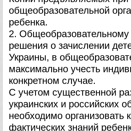
общеобразовательной орга
ребенка.
2. Общеобразовательному
решения о зачислении дет
Украины, в общеобразоват
максимально учесть индив
конкретном случае.
С учетом существенной ра
украинских и российских 
необходимо организовать 
фактических знаний ребенк