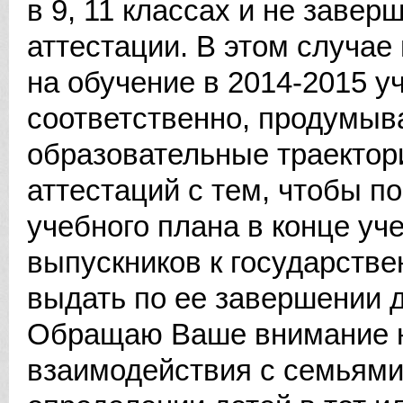
в 9, 11 классах и не заве
аттестации. В этом случае
на обучение в 2014-2015 уч
соответственно, продумыв
образовательные траектор
аттестаций с тем, чтобы п
учебного плана в конце уч
выпускников к государстве
выдать по ее завершении 
Обращаю Ваше внимание н
взаимодействия с семьями