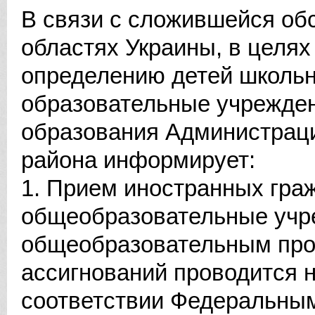
В связи с сложившейся об
областях Украины, в целях
определению детей школьн
образовательные учрежден
образования Администрац
района информирует:
1. Прием иностранных граж
общеобразовательные учр
общеобразовательным про
ассигнований проводится 
соответствии Федеральным 