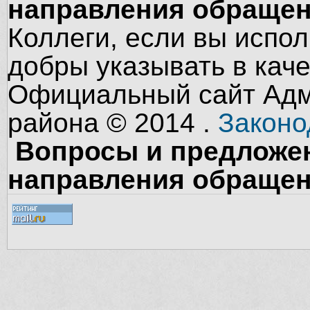
направления обращен
Коллеги, если вы испол
добры указывать в кач
Официальный сайт Адм
района © 2014 .
Законо
Вопросы и предложен
направления обращен