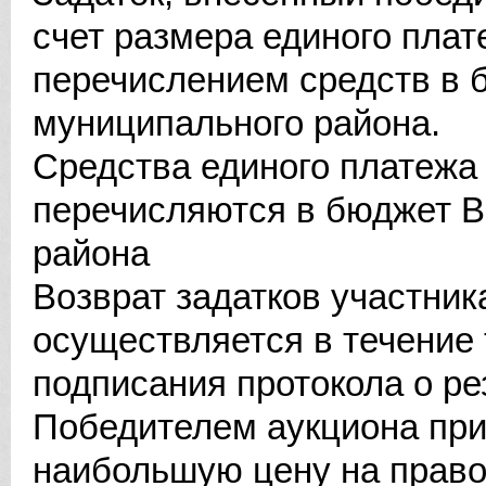
счет размера единого пла
перечислением средств в 
муниципального района.
Средства единого платежа 
перечисляются в бюджет В
района
Возврат задатков участник
осуществляется в течение 
подписания протокола о ре
Победителем аукциона при
наибольшую цену на право