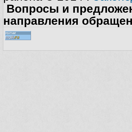
Вопросы и предложен
направления обращен