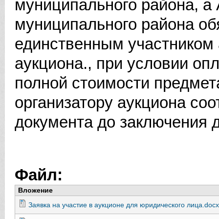
муниципального района, а
муниципального района об
единственным участником 
аукциона., при условии оп
полной стоимости предмет
организатору аукциона со
документа до заключения д
Файл:
Вложение
Заявка на участие в аукционе для юридического лица.docx