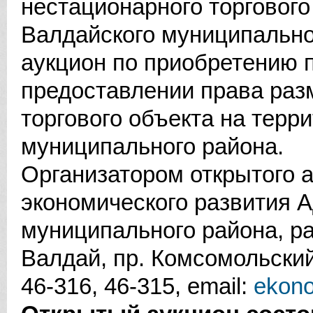
нестационарного торгового
Валдайского муниципально
аукцион по приобретению п
предоставлении права раз
торгового объекта на терр
муниципального района.
Организатором открытого а
экономического развития 
муниципального района, ра
Валдай, пр. Комсомольский д
46-316, 46-315, email:
ekon