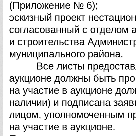
(Приложение № 6);
эскизный проект нестацион
согласованный с отделом 
и строительства Админист
муниципального района.
Все листы предоставляе
аукционе должны быть про
на участие в аукционе дол
наличии) и подписана заяв
лицом, уполномоченным пр
на участие в аукционе.