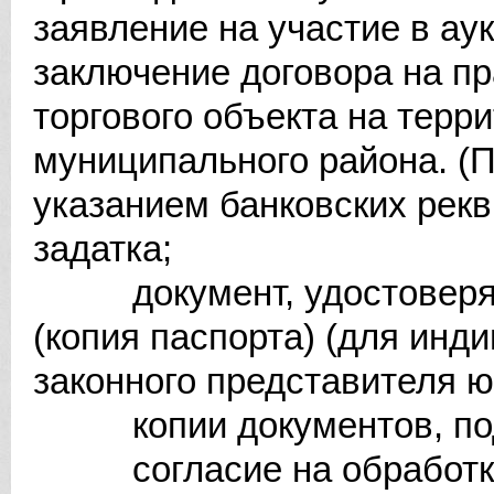
заявление на участие в ау
заключение договора на п
торгового объекта на терр
муниципального района. (
указанием банковских рекв
задатка;
документ, удостоверяю
(копия паспорта) (для ин
законного представителя ю
копии документов, подт
согласие на обработку