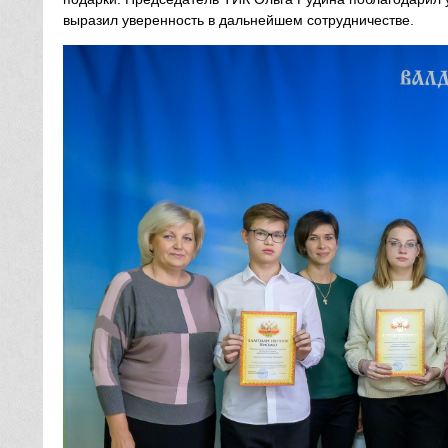
выразил уверенность в дальнейшем сотрудничестве.