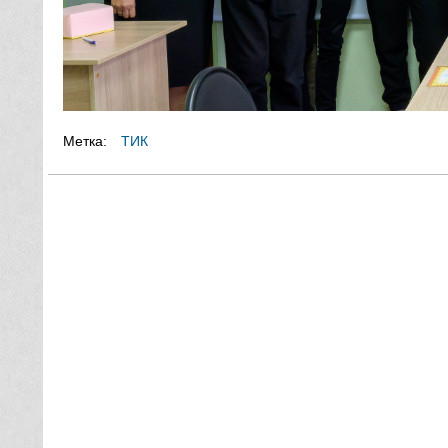
Метка:
ТИК