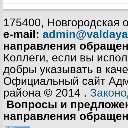
175400, Новгородская об
e-mail:
admin@valdaya
направления обращен
Коллеги, если вы испол
добры указывать в кач
Официальный сайт Адм
района © 2014 .
Законо
Вопросы и предложен
направления обращен