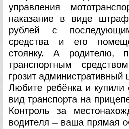
управления мототранспо
наказание в виде штраф
рублей с последующим
средства и его помещ
стоянку. А родителю, 
транспортным средство
грозит административный 
Любите ребёнка и купили
вид транспорта на прицепе
Контроль за местонахож
водителя – ваша прямая о