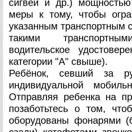
сигвеи и др.) мощностью
меры к тому, чтобы огра
указанным транспортным с
такими транспортны
водительское удостовер
категории "А" свыше).
Ребёнок, севший за р
индивидуальной мобильн
Отправляя ребенка на пр
позаботьтесь о том, что
оборудованы фонарями (б