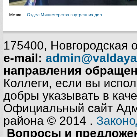
Метка:
Отдел Министерства внутренних дел
175400, Новгородская об
e-mail:
admin@valdaya
направления обращен
Коллеги, если вы испол
добры указывать в кач
Официальный сайт Адм
района © 2014 .
Законо
Вопросы и предложен