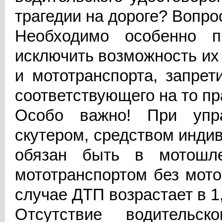
трагедии на дороге? Вопро
Необходимо особенно п
исключить возможность их
и мототранспорта, запрет
соответствующего на то пр
Особо важно! При упра
скутером, средством инди
обязан быть в мотошле
мототранспортом без мото
случае ДТП возрастает в 1,
Отсутствие водительс