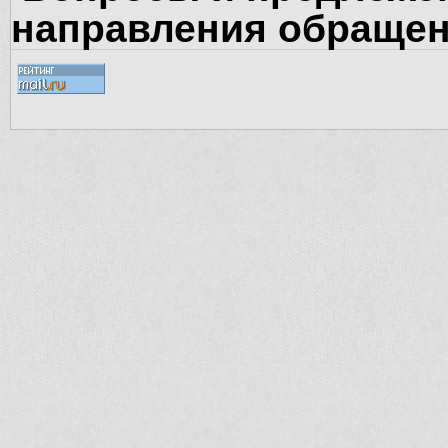
направления обращен