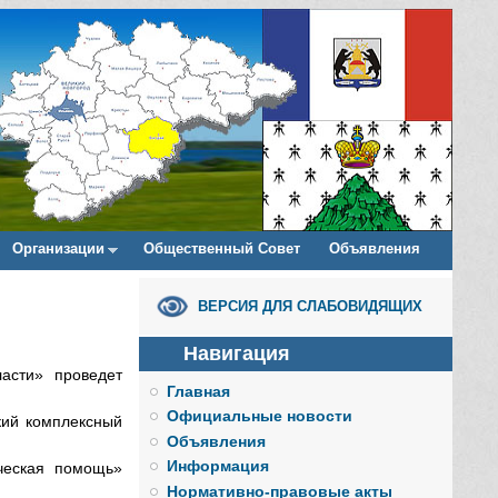
Организации
Общественный Совет
Объявления
ВЕРСИЯ ДЛЯ СЛАБОВИДЯЩИХ
Навигация
асти» проведет
Главная
Официальные новости
кий комплексный
Объявления
Информация
ческая помощь»
Нормативно-правовые акты