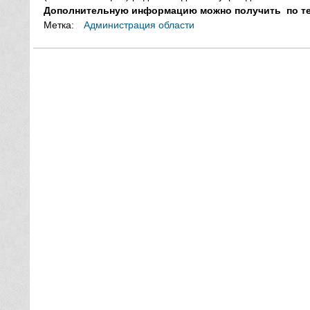
Дополнительную информацию можно получить по те
Метка:
Администрация области