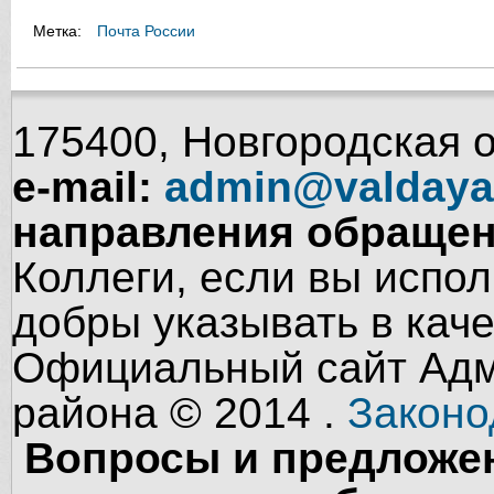
Метка:
Почта России
175400, Новгородская об
e-mail:
admin@valdaya
направления обращен
Коллеги, если вы испол
добры указывать в кач
Официальный сайт Адм
района © 2014 .
Законо
Вопросы и предложен