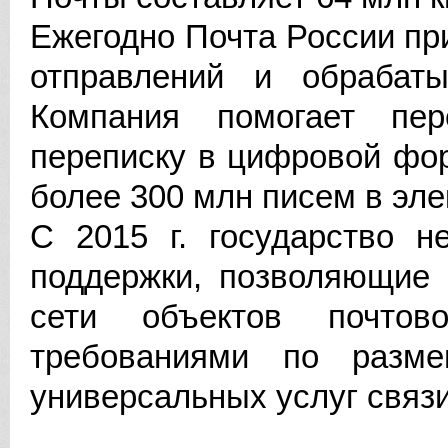
Ежегодно Почта России пр
отправлений и обрабат
Компания помогает пер
переписку в цифровой фор
более 300 млн писем в эл
С 2015 г. государство н
поддержки, позволяющие 
сети объектов почто
требованиями по разм
универсальных услуг связи