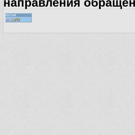
направления обращен