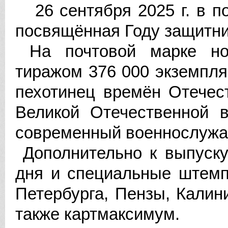
26 сентября 2025 г. в п
посвящённая Году защитни
На почтовой марке но
тиражом 376 000 экземпляр
пехотинец времён Отечес
Великой Отечественной в
современный военнослужа
Дополнительно к выпуску
дня и специальные штемп
Петербурга, Пензы, Калин
также картмаксимум.