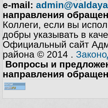
e-mail:
admin@valdaya
направления обращен
Коллеги, если вы испол
добры указывать в кач
Официальный сайт Адм
района © 2014 .
Законо
Вопросы и предложен
направления обращен