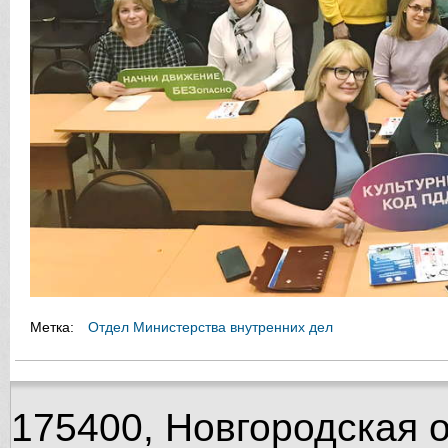
Метка:
Отдел Министерства внутренних дел
175400, Новгородская об