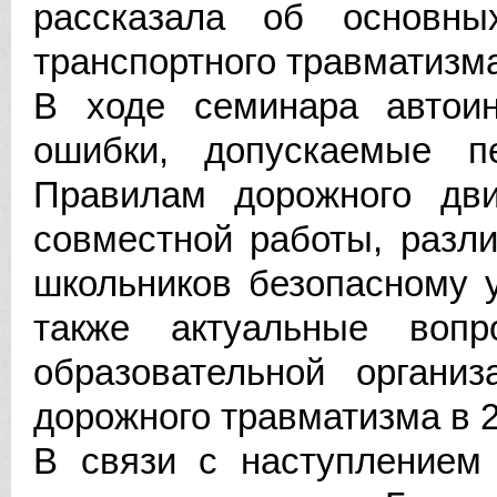
рассказала об основны
транспортного травматизм
В ходе семинара автои
ошибки, допускаемые п
Правилам дорожного дв
совместной работы, разл
школьников безопасному 
также актуальные вопр
образовательной организ
дорожного травматизма в 
В связи с наступлением 