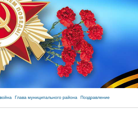
 война
Глава муниципального района
Поздравление