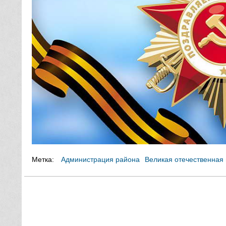
Метка:
Администрация района
Великая отечественная