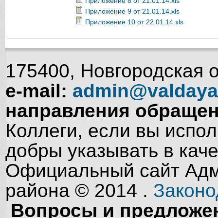
Приложение 8 от 21.01.14.xls
Приложение 9 от 21.01.14.xls
Приложение 10 от 22.01.14.xls
175400, Новгородская об
e-mail:
admin@valdaya
направления обращен
Коллеги, если вы испол
добры указывать в кач
Официальный сайт Адм
района © 2014 .
Законо
Вопросы и предложен