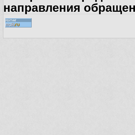
направления обращен