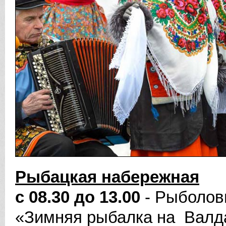
Рыбацкая набережная
с 08.30 до 13.00
- Рыболов
«Зимняя рыбалка на Валд