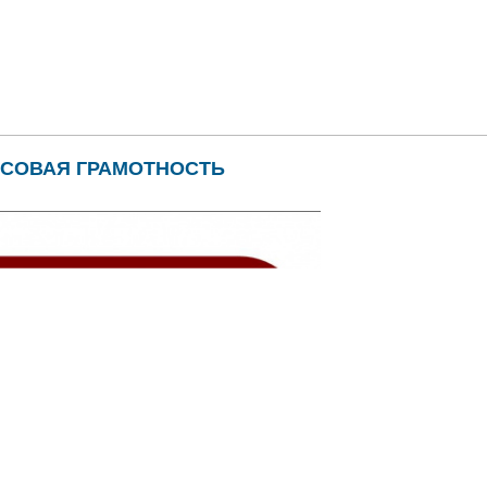
НСОВАЯ ГРАМОТНОСТЬ