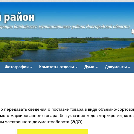
Фотографии
Комитеты отделы
Дума
Документы
о передавать сведения о поставке товара в виде объемно-сортово
мого маркированного товара, без указания кодов маркировки, кото
ы электронного документооборота (ЭДО).