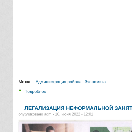
Метка:
Администрация района
Экономика
Подробнее
о ВНИМАНИЮ РАБОТОДАТЕЛЕЙ # ФИНАН
ЛЕГАЛИЗАЦИЯ НЕФОРМАЛЬНОЙ ЗАНЯ
опубликовано
adm
-
16. июня 2022 - 12:01