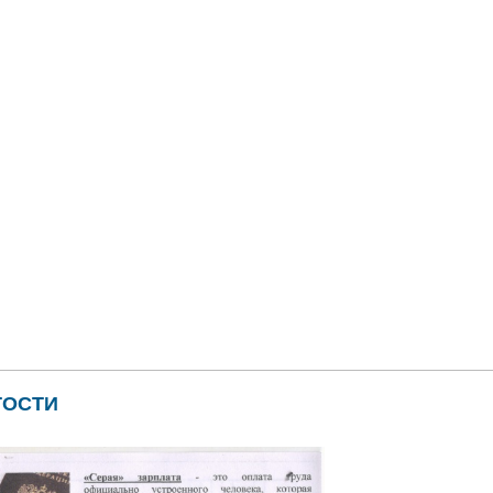
СОВАЯ ГРАМОТНОСТЬ
ТОСТИ