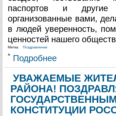
паспортов и другие 
организованные вами, дел
в людей уверенность, по
ценностей нашего общест
Метка:
Поздравление
Подробнее
о УВАЖАЕМЫЕ СОТРУДНИКИ И В
УВАЖАЕМЫЕ ЖИТЕ
РАЙОНА! ПОЗДРАВЛ
ГОСУДАРСТВЕННЫМ
КОНСТИТУЦИИ РОС