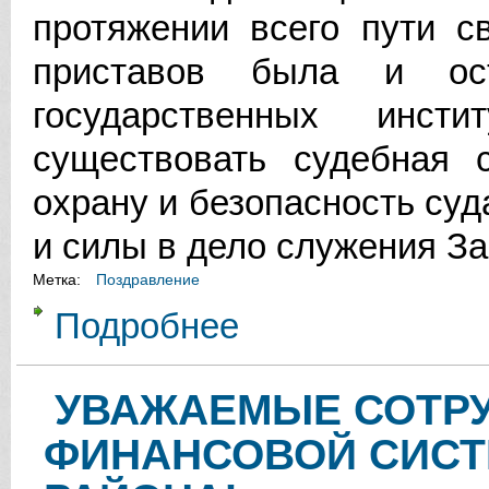
протяжении всего пути с
приставов была и ос
государственных инс
существовать судебная 
охрану и безопасность суд
и силы в дело служения За
Метка:
Поздравление
Подробнее
о УВАЖАЕМЫЕ СОТРУДНИКИ И 
УВАЖАЕМЫЕ СОТРУ
ФИНАНСОВОЙ СИСТ