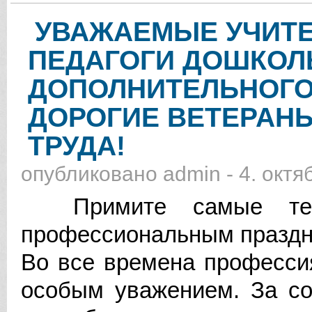
УВАЖАЕМЫЕ УЧИТЕ
ПЕДАГОГИ ДОШКОЛ
ДОПОЛНИТЕЛЬНОГО
ДОРОГИЕ ВЕТЕРАН
ТРУДА!
опубликовано
admin
-
4. октя
Примите самые тепл
профессиональным праздн
Во все времена професси
особым уважением. За со