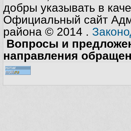
добры указывать в кач
Официальный сайт Адм
района © 2014 .
Законо
Вопросы и предложен
направления обращен