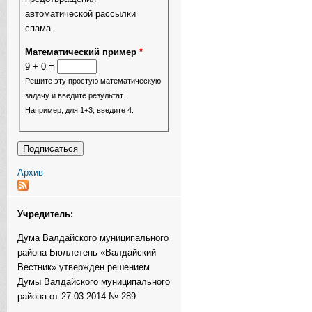
автоматической рассылки
спама.
Математический пример
*
9 + 0 =
Решите эту простую математическую
задачу и введите результат.
Например, для 1+3, введите 4.
Архив
Учредитель:
Дума Валдайского муниципального
района Бюллетень «Валдайский
Вестник» утвержден решением
Думы Валдайского муниципального
района от 27.03.2014 № 289