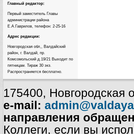
Главный редактор:
Первый заместитель Главы
администрации района
Е.А.Гаврилов, телефон: 2-25-16
Адрес редакции:
Новгородская обл,, Валдайский
район, г. Валдай, пр.
Комсомольский д.19/21 Выходит по
пятницам. Тираж 30 экз.
Распространяется бесплатно.
175400, Новгородская об
e-mail:
admin@valdaya
направления обращен
Коллеги, если вы испол