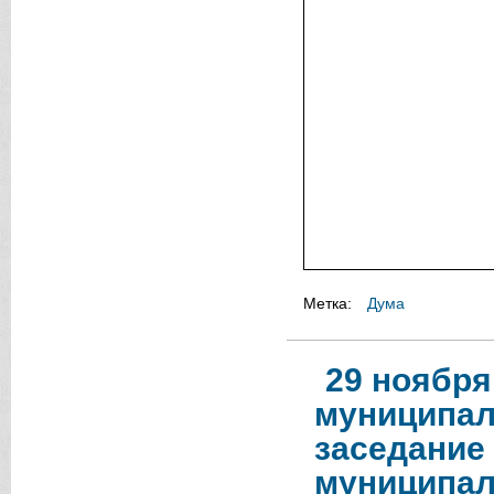
Метка:
Дума
29 ноября
муниципал
заседание
муниципал