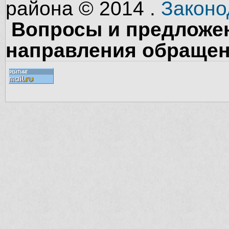
района © 2014 .
Законо
Вопросы и предложен
направления обращен