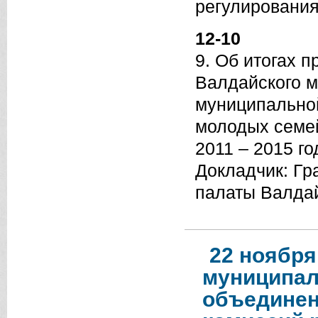
регулировани
12-10
9. Об итогах 
Валдайского 
муниципально
молодых семе
2011 – 2015 го
Докладчик: Гр
палаты Валдай
22 ноября
муниципал
объединен