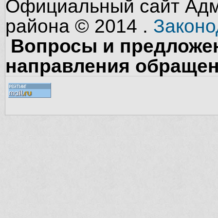
Официальный сайт Адм
района © 2014 .
Законо
Вопросы и предложен
направления обращен