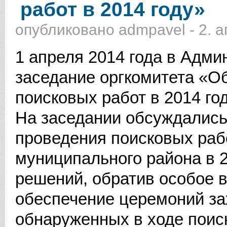
работ в 2014 году»
опубликовано
admpavel
-
2. 
1 апреля 2014 года в Адми
заседание оргкомитета «О
поисковых работ в 2014 год
На заседании обсуждались
проведения поисковых раб
муниципального района в 2
решений, обратив особое 
обеспечение церемоний за
обнаруженных в ходе поис