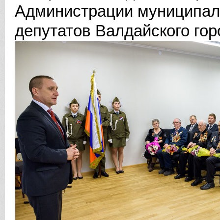
Администрации муниципаль
депутатов Валдайского гор