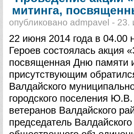
митинга, посвященн
опубликовано
admpavel
-
23.
22 июня 2014 года в 04.00
Героев состоялась акция 
посвященная Дню памяти и
присутствующим обратилс
Валдайского муниципальног
городского поселения Ю.В.
ветеранов Валдайского рай
председатель Валдайского