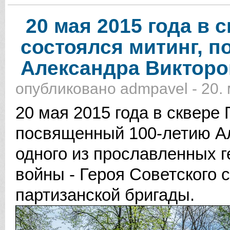
20 мая 2015 года в 
состоялся митинг, 
Александра Викторо
опубликовано
admpavel
-
20.
20 мая 2015 года в сквере 
посвященный 100-летию Ал
одного из прославленных 
войны - Героя Советского 
партизанской бригады.