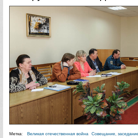
Метка:
Великая отечественная война
Совещание, заседани