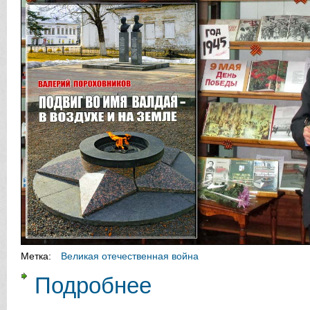
Метка:
Великая отечественная война
Подробнее
о «Здесь каждый день мы соверш